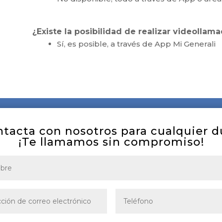
¿Existe la posibilidad de realizar videollam
Sí, es posible, a través de App Mi Generali
tacta con nosotros para cualquier 
¡Te llamamos sin compromiso!