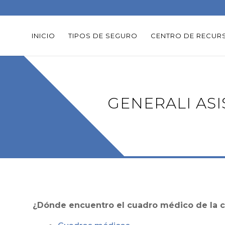
INICIO
TIPOS DE SEGURO
CENTRO DE RECUR
GENERALI ASI
¿Dónde encuentro el cuadro médico de la
c