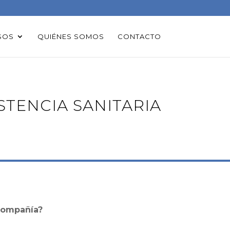
SOS
QUIÉNES SOMOS
CONTACTO
STENCIA SANITARIA
ompañía?