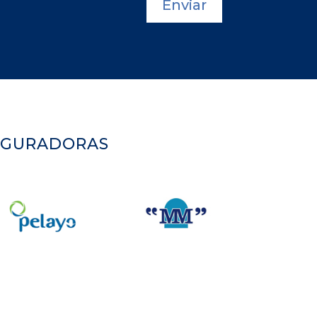
Enviar
EGURADORAS