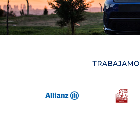
TRABAJAMO