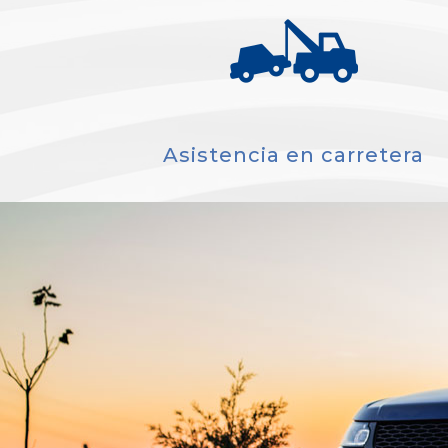
Asistencia en carretera