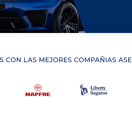
S CON LAS MEJORES COMPAÑIAS AS