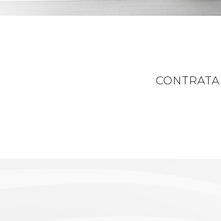
CONTRATA